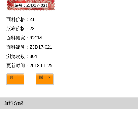
面料价格：
21
版布价格：
23
面料幅宽：
92CM
面料编号：
ZJD17-021
浏览次数：
304
更新时间：
2018-01-29
顶一下
踩一下
面料介绍