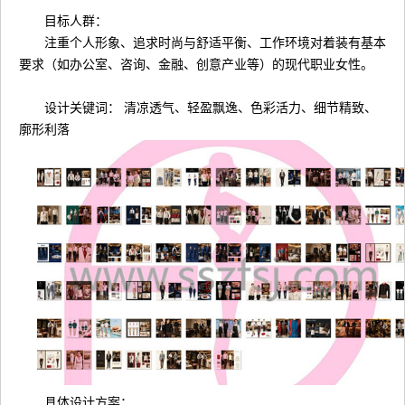
目标人群：
注重个人形象、追求时尚与舒适平衡、工作环境对着装有基本
要求（如办公室、咨询、金融、创意产业等）的现代职业女性。
设计关键词： 清凉透气、轻盈飘逸、色彩活力、细节精致、
廓形利落
具体设计方案：