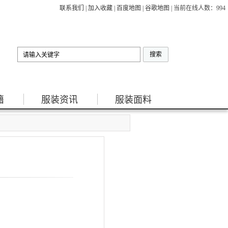
联系我们
|
加入收藏
|
百度地图
|
谷歌地图
| 当前在线人数：
994
籍
服装资讯
服装面料