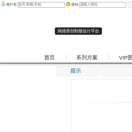
用户名
密码
网络原创制服设计平台
首页
系列方案
VIP
提示