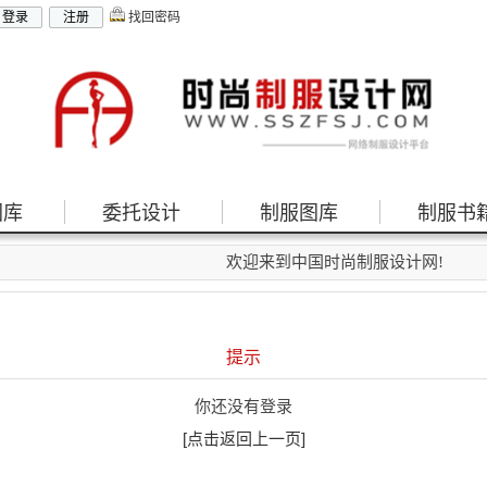
找回密码
图库
委托设计
制服图库
制服书
欢迎来到中国时尚制服设计网!
提示
你还没有登录
[点击返回上一页]