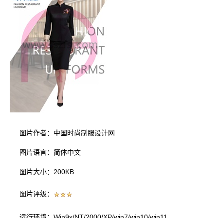
图片作者：中国时尚制服设计网
图片语言：简体中文
图片大小：200KB
图片评级：
运行环境：Win9x/NT/2000/XP/win7/win10/win11