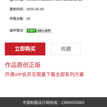
更新时间：2026-05-05
所需点数：20
插件情况：
立即购买
收藏
作品原创正版
开通VIP会员无限量下载全部系列方案
中国制服设计网热线：13889355662