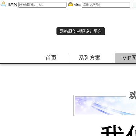
用户名
密码
网络原创制服设计平台
首页
系列方案
VIP