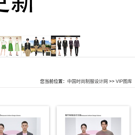
您当前位置：
中国时尚制服设计网
>>
VIP图库