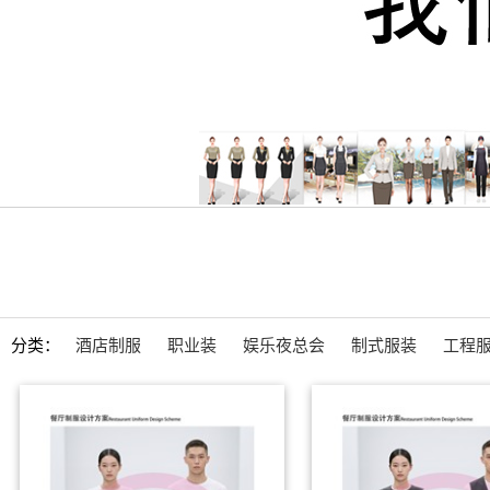
分类：
酒店制服
职业装
娱乐夜总会
制式服装
工程