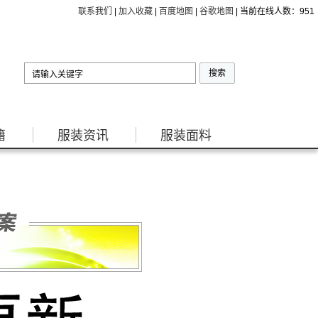
联系我们
|
加入收藏
|
百度地图
|
谷歌地图
| 当前在线人数：
951
籍
服装资讯
服装面料